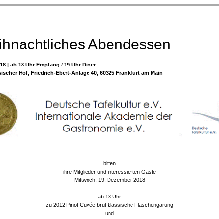
ihnachtliches Abendessen
18 | ab 18 Uhr Empfang / 19 Uhr Diner
ischer Hof, Friedrich-Ebert-Anlage 40, 60325 Frankfurt am Main
bitten
ihre Mitglieder und interessierten Gäste
Mittwoch, 19. Dezember 2018
ab 18 Uhr
zu 2012 Pinot Cuvée brut klassische Flaschengärung
und