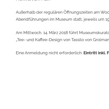
Außerhalb der regulären Öffnungszeiten am Wo
Abendführungen im Museum statt, jeweils um 19
Am Mittwoch, 14. März 2018 führt Museumskurato
„Tee- und Kaffee-Design von Tassilo von Grolman“
Eine Anmeldung nicht erforderlich.
Eintritt inkl