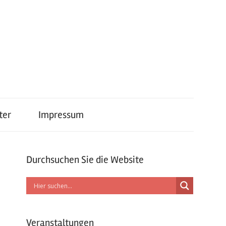
ter
Impressum
Durchsuchen Sie die Website
Veranstaltungen