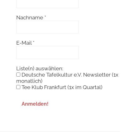
Nachname
*
E-Mail
*
Liste(n) auswählen:
Deutsche Tafelkultur e.V. Newsletter (1x
monatlich)
Tee Klub Frankfurt (1x im Quartal)