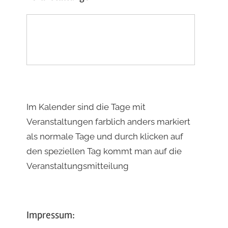
Im Kalender sind die Tage mit
Veranstaltungen farblich anders markiert
als normale Tage und durch klicken auf
den speziellen Tag kommt man auf die
Veranstaltungsmitteilung
Impressum: