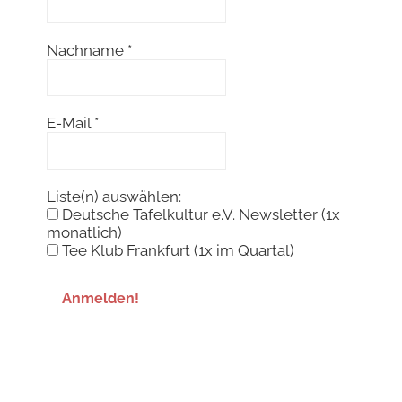
Nachname
*
E-Mail
*
Liste(n) auswählen:
Deutsche Tafelkultur e.V. Newsletter (1x
monatlich)
Tee Klub Frankfurt (1x im Quartal)