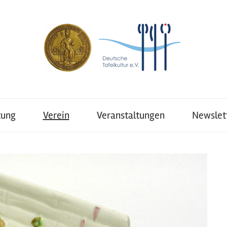
tung
Verein
Veranstaltungen
Newslet