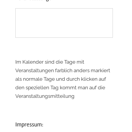
Im Kalender sind die Tage mit
Veranstaltungen farblich anders markiert
als normale Tage und durch klicken auf
den speziellen Tag kommt man auf die
Veranstaltungsmitteilung
Impressum: