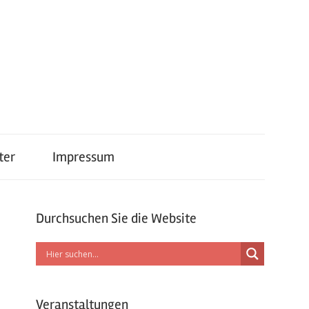
ter
Impressum
Durchsuchen Sie die Website
Veranstaltungen