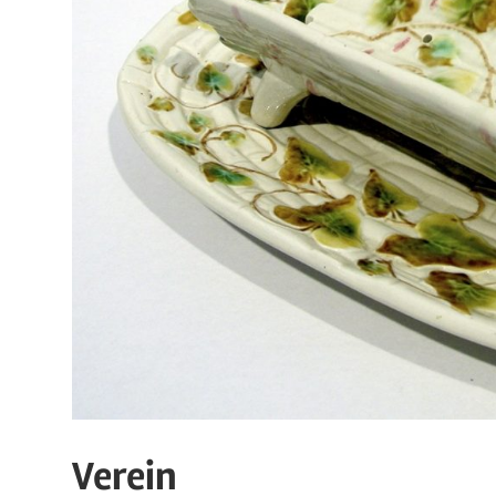
Verein