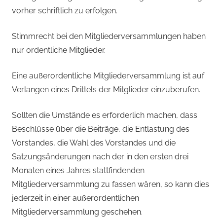
vorher schriftlich zu erfolgen.
Stimmrecht bei den Mitgliederversammlungen haben
nur ordentliche Mitglieder.
Eine außerordentliche Mitgliederversammlung ist auf
Verlangen eines Drittels der Mitglieder einzuberufen.
Sollten die Umstände es erforderlich machen, dass
Beschlüsse über die Beiträge, die Entlastung des
Vorstandes, die Wahl des Vorstandes und die
Satzungsänderungen nach der in den ersten drei
Monaten eines Jahres stattfindenden
Mitgliederversammlung zu fassen wären, so kann dies
jederzeit in einer außerordentlichen
Mitgliederversammlung geschehen.