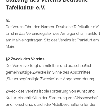
Tafelkultur e.V.
§1
Der Verein führt den Namen „Deutsche Tafelkultur e.V.“.
Er ist in das Vereinsregister des Amtsgerichts Frankfurt
am Main eingetragen. Sitz des Vereins ist Frankfurt am
Main.
§2 Zweck des Vereins
Der Verein verfolgt unmittelbar und ausschließlich
gemeinnützige Zwecke im Sinne des Abschnittes
„Steuerbegünstigte Zwecke“ der Abgabenordnung.
Zweck des Vereins ist die Förderung von Kunst und
Kultur, einschließlich der Förderung von Wissenschaft
und Forschung, durch die Mittelbeschaffung für die