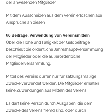
der anwesenden Mitglieder.
Mit dem Ausscheiden aus dem Verein erlöschen alle
Ansprüche an diesen.
§6 Beiträge, Verwendung von Vereinsmitteln
Über die Höhe und Fälligkeit der Geldbeiträge
beschließt die ordentliche Jahreshauptversammlung
der Mitglieder oder die außerordentliche
Mitgliederversammlung.
Mittel des Vereins dürfen nur für satzungsmäßige
Zwecke verwendet werden. Die Mitglieder erhalten
keine Zuwendungen aus Mitteln des Vereins.
Es darf keine Person durch Ausgaben, die dem
Zwecke des Vereins fremd sind, oder durch