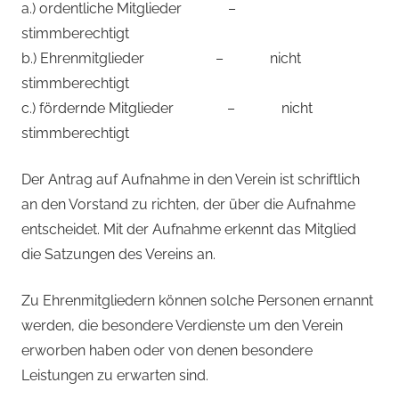
a.) ordentliche Mitglieder –
stimmberechtigt
b.) Ehrenmitglieder – nicht
stimmberechtigt
c.) fördernde Mitglieder – nicht
stimmberechtigt
Der Antrag auf Aufnahme in den Verein ist schriftlich
an den Vorstand zu richten, der über die Aufnahme
entscheidet. Mit der Aufnahme erkennt das Mitglied
die Satzungen des Vereins an.
Zu Ehrenmitgliedern können solche Personen ernannt
werden, die besondere Verdienste um den Verein
erworben haben oder von denen besondere
Leistungen zu erwarten sind.