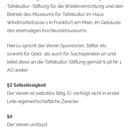
Tafelkultur- Stiftung für die Wiedereinrichtung und den
Betrieb des Museums für Tafelkultur im Haus
Windmühlstrasse 1 in Frankfurt am Main, im Gebäude
des ehemaligen Kochkunstmuseums.
Hierzu spricht der Verein Sponsoren, Stifter etc.
sowohl für Geld- als auch für Sachspenden an und
leitet diese an die Tafelkultur-Stiftung gemäß § 58 Nr. 1
AO weiter.
§3 Selbstlosigkeit
Der Verein ist selbstlos tätig. Er verfolgt nicht in erster
Linie eigenwirtschaftliche Zwecke.
§4
Der Verein umfasst