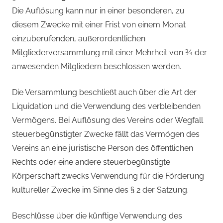
Die Auflösung kann nur in einer besonderen, zu
diesem Zwecke mit einer Frist von einem Monat
einzuberufenden, außerordentlichen
Mitgliederversammlung mit einer Mehrheit von ¾ der
anwesenden Mitgliedern beschlossen werden.
Die Versammlung beschließt auch über die Art der
Liquidation und die Verwendung des verbleibenden
Vermögens. Bei Auflösung des Vereins oder Wegfall
steuerbegünstigter Zwecke fällt das Vermögen des
Vereins an eine juristische Person des öffentlichen
Rechts oder eine andere steuerbegünstigte
Körperschaft zwecks Verwendung für die Förderung
kultureller Zwecke im Sinne des § 2 der Satzung.
Beschlüsse über die künftige Verwendung des