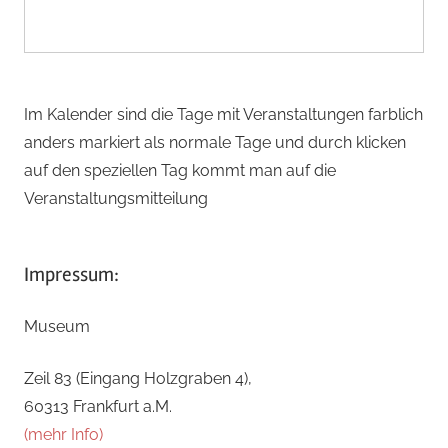
Im Kalender sind die Tage mit Veranstaltungen farblich
anders markiert als normale Tage und durch klicken
auf den speziellen Tag kommt man auf die
Veranstaltungsmitteilung
Impressum:
Museum
Zeil 83 (Eingang Holzgraben 4),
60313 Frankfurt a.M.
(mehr Info)