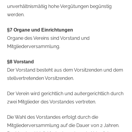
unverhältnismäßig hohe Vergütungen begünstig
werden.
§7 Organe und Einrichtungen
Organe des Vereins sind Vorstand und
Mitgliederversammlung.
§8 Vorstand
Der Vorstand besteht aus dem Vorsitzenden und dem
stellvertretenden Vorsitzenden.
Der Verein wird gerichtlich und außergerichtlich durch
zwei Mitglieder des Vorstandes vertreten.
Die Wahl des Vorstandes erfolgt durch die
Mitgliederversammlung auf die Dauer von 2 Jahren.