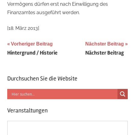
Vermögens dürfen erst nach Einwilligung des
Finanzamtes ausgeführt werden.
[18. März 2013]
Beitragsnavigation
Vorheriger Beitrag
Nächster Beitrag
Hintergrund / Historie
Nächster Beitrag
Durchsuchen Sie die Website
Veranstaltungen