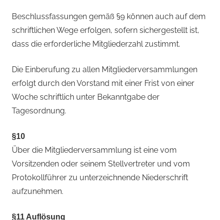
Beschlussfassungen gemäß §9 können auch auf dem
schriftlichen Wege erfolgen, sofern sichergestellt ist,
dass die erforderliche Mitgliederzahl zustimmt.
Die Einberufung zu allen Mitgliederversammlungen
erfolgt durch den Vorstand mit einer Frist von einer
Woche schriftlich unter Bekanntgabe der
Tagesordnung.
§10
Über die Mitgliederversammlung ist eine vom
Vorsitzenden oder seinem Stellvertreter und vom
Protokollführer zu unterzeichnende Niederschrift
aufzunehmen.
§11 Auflösung