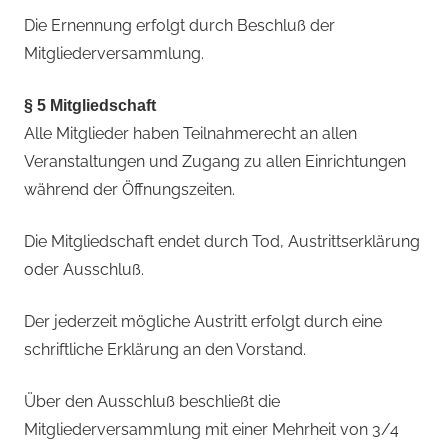
Die Ernennung erfolgt durch Beschluß der
Mitgliederversammlung.
§ 5 Mitgliedschaft
Alle Mitglieder haben Teilnahmerecht an allen
Veranstaltungen und Zugang zu allen Einrichtungen
während der Öffnungszeiten.
Die Mitgliedschaft endet durch Tod, Austrittserklärung
oder Ausschluß.
Der jederzeit mögliche Austritt erfolgt durch eine
schriftliche Erklärung an den Vorstand.
Über den Ausschluß beschließt die
Mitgliederversammlung mit einer Mehrheit von 3/4