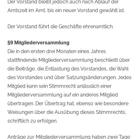
Der Vorstand bleibt jedoch auch nach Ablauf der
Amtszeit im Amt, bis ein neuer Vorstand gewählt ist.
Der Vorstand führt die Geschäfte ehrenamtlich.
§9 Mitgliederversammlung
Die in den ersten drei Monaten eines Jahres
stattfindende Mitgliederversammlung beschließt über
die Beiträge, die Entlastung des Vorstandes, die Wahl
des Vorstandes und über Satzungsänderungen. Jedes
Mitglied kann sein Stimmrecht anlässlich einer
Mitgliederversammlung auf ein anderes Mitglied
übertragen. Der Übertrag hat, ebenso wie besondere
Weisungen über die Ausübung dieses Stimmrechts,
schriftlich zu erfolgen.
Anträge zur Mitgliederversammlung haben zwei Tage