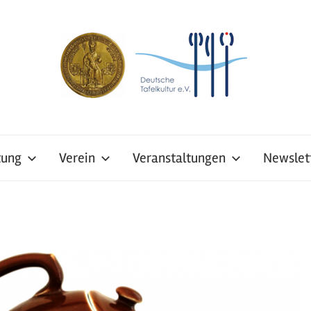
tung
Verein
Veranstaltungen
Newslet