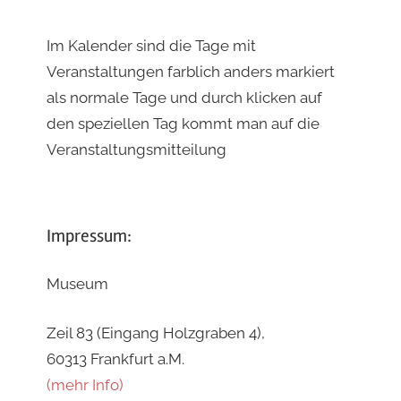
Im Kalender sind die Tage mit
Veranstaltungen farblich anders markiert
als normale Tage und durch klicken auf
den speziellen Tag kommt man auf die
Veranstaltungsmitteilung
Impressum:
Museum
Zeil 83 (Eingang Holzgraben 4),
60313 Frankfurt a.M.
(mehr Info)