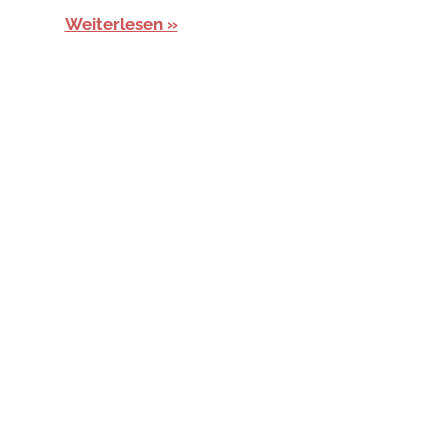
Weiterlesen