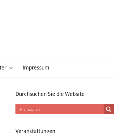
ter
Impressum
Durchsuchen Sie die Website
Veranstaltungen