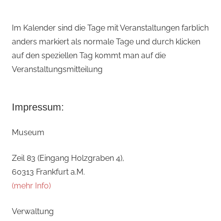
Im Kalender sind die Tage mit Veranstaltungen farblich
anders markiert als normale Tage und durch klicken
auf den speziellen Tag kommt man auf die
Veranstaltungsmitteilung
Impressum:
Museum
Zeil 83 (Eingang Holzgraben 4),
60313 Frankfurt a.M.
(mehr Info)
Verwaltung