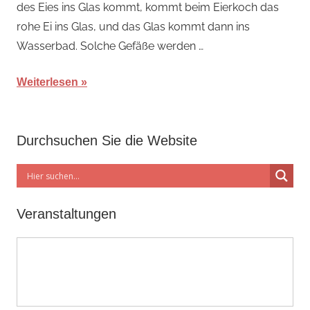
des Eies ins Glas kommt, kommt beim Eierkoch das
rohe Ei ins Glas, und das Glas kommt dann ins
Wasserbad. Solche Gefäße werden …
Weiterlesen
Durchsuchen Sie die Website
Veranstaltungen