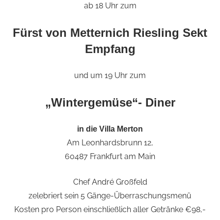
ab 18 Uhr zum
Fürst von Metternich Riesling Sekt
Empfang
und um 19 Uhr zum
„Wintergemüse“- Diner
in die Villa Merton
Am Leonhardsbrunn 12,
60487 Frankfurt am Main
Chef André Großfeld
zelebriert sein 5 Gänge-Überraschungsmenü
Kosten pro Person einschließlich aller Getränke €98,-