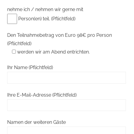
nehme ich / nehmen wir gerne mit
Person(en) teil. (Pflichtfeld)
Den Teilnahmebetrag von Euro 98€ pro Person
(Pflichtfeld)
werden wir am Abend entrichten.
Ihr Name (Pflichtfeld)
Ihre E-Mail-Adresse (Pflichtfeld)
Namen der weiteren Gäste