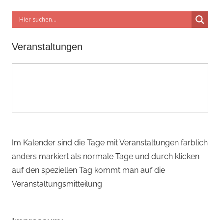
Veranstaltungen
Im Kalender sind die Tage mit Veranstaltungen farblich
anders markiert als normale Tage und durch klicken
auf den speziellen Tag kommt man auf die
Veranstaltungsmitteilung