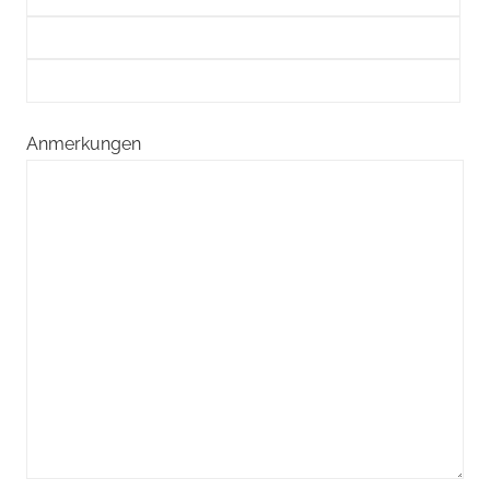
Anmerkungen