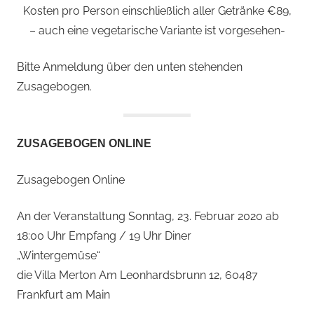
Kosten pro Person einschließlich aller Getränke €89,
– auch eine vegetarische Variante ist vorgesehen-
Bitte Anmeldung über den unten stehenden
Zusagebogen.
ZUSAGEBOGEN ONLINE
Zusagebogen Online
An der Veranstaltung Sonntag, 23. Februar 2020 ab
18:00 Uhr Empfang / 19 Uhr Diner
„Wintergemüse“
die Villa Merton Am Leonhardsbrunn 12, 60487
Frankfurt am Main