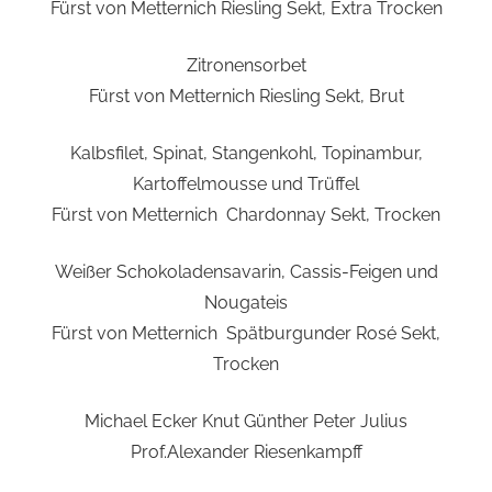
Fürst von Metternich Riesling Sekt, Extra Trocken
Zitronensorbet
Fürst von Metternich Riesling Sekt, Brut
Kalbsfilet, Spinat, Stangenkohl, Topinambur,
Kartoffelmousse und Trüffel
Fürst von Metternich Chardonnay Sekt, Trocken
Weißer Schokoladensavarin, Cassis-Feigen und
Nougateis
Fürst von Metternich Spätburgunder Rosé Sekt,
Trocken
Michael Ecker Knut Günther Peter Julius
Prof.Alexander Riesenkampff