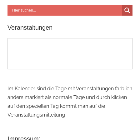
Veranstaltungen
Im Kalender sind die Tage mit Veranstaltungen farblich
anders markiert als normale Tage und durch klicken
auf den speziellen Tag kommt man auf die
Veranstaltungsmitteilung
Impressum: