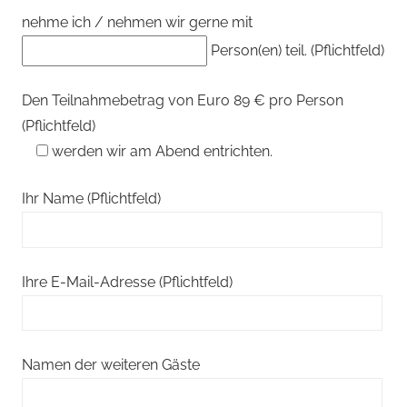
nehme ich / nehmen wir gerne mit
Person(en) teil. (Pflichtfeld)
Den Teilnahmebetrag von Euro 89 € pro Person
(Pflichtfeld)
werden wir am Abend entrichten.
Ihr Name (Pflichtfeld)
Ihre E-Mail-Adresse (Pflichtfeld)
Namen der weiteren Gäste