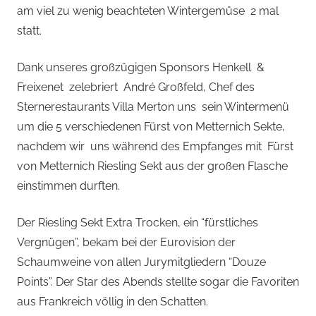
am viel zu wenig beachteten Wintergemüse 2 mal
statt.
Dank unseres großzügigen Sponsors Henkell &
Freixenet zelebriert André Großfeld, Chef des
Sternerestaurants Villa Merton uns sein Wintermenü
um die 5 verschiedenen Fürst von Metternich Sekte,
nachdem wir uns während des Empfanges mit Fürst
von Metternich Riesling Sekt aus der großen Flasche
einstimmen durften.
Der Riesling Sekt Extra Trocken, ein “fürstliches
Vergnügen”, bekam bei der Eurovision der
Schaumweine von allen Jurymitgliedern “Douze
Points”. Der Star des Abends stellte sogar die Favoriten
aus Frankreich völlig in den Schatten.