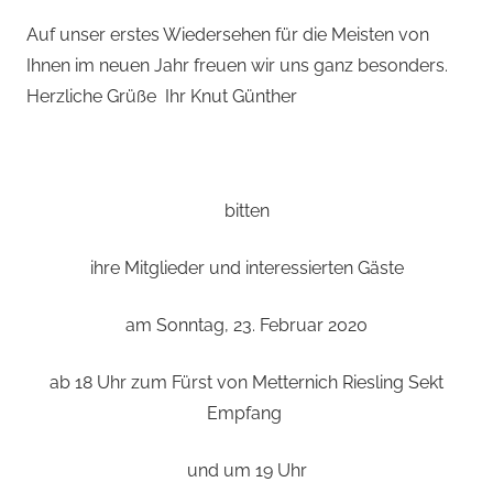
Auf unser erstes Wiedersehen für die Meisten von
Ihnen im neuen Jahr freuen wir uns ganz besonders.
Herzliche Grüße Ihr Knut Günther
bitten
ihre Mitglieder und interessierten Gäste
am Sonntag, 23. Februar 2020
ab 18 Uhr zum Fürst von Metternich Riesling Sekt
Empfang
und um 19 Uhr