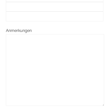
Anmerkungen