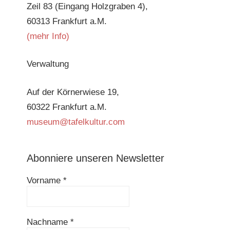
Zeil 83 (Eingang Holzgraben 4),
60313 Frankfurt a.M.
(mehr Info)
Verwaltung
Auf der Körnerwiese 19,
60322 Frankfurt a.M.
museum@tafelkultur.com
Abonniere unseren Newsletter
Vorname
*
Nachname
*