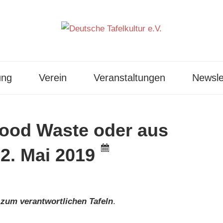
ung
Verein
Veranstaltungen
Newsle
Food Waste oder aus
2. Mai 2019
zum verantwortlichen Tafeln
.