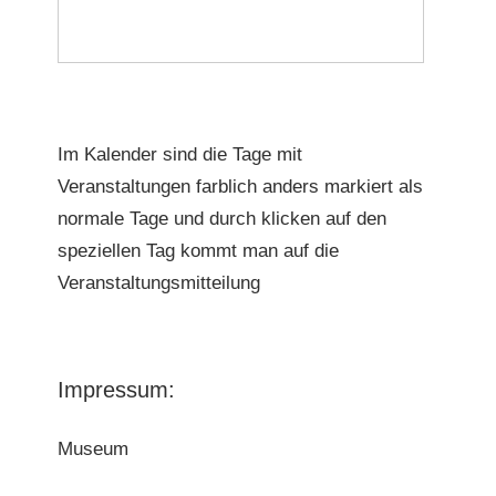
Im Kalender sind die Tage mit
Veranstaltungen farblich anders markiert als
normale Tage und durch klicken auf den
speziellen Tag kommt man auf die
Veranstaltungsmitteilung
Impressum:
Museum