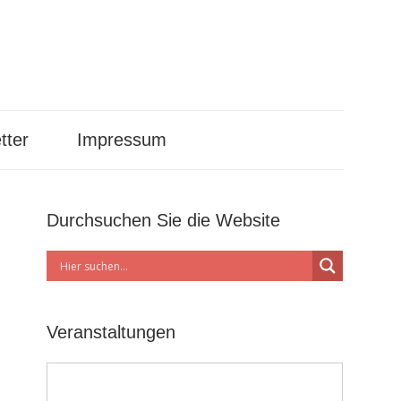
tter
Impressum
Durchsuchen Sie die Website
Veranstaltungen