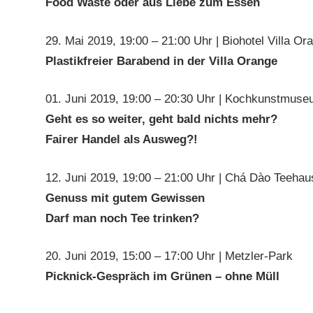
Food Waste oder aus Liebe zum Essen
29. Mai 2019, 19:00 – 21:00 Uhr | Biohotel Villa Or
Plastikfreier Barabend in der Villa Orange
01. Juni 2019, 19:00 – 20:30 Uhr | Kochkunstmus
Geht es so weiter, geht bald nichts mehr?
Fairer Handel als Ausweg?!
12. Juni 2019, 19:00 – 21:00 Uhr | Chá Dào Teehau
Genuss mit gutem Gewissen
Darf man noch Tee trinken?
20. Juni 2019, 15:00 – 17:00 Uhr | Metzler-Park
Picknick-Gespräch im Grünen – ohne Müll