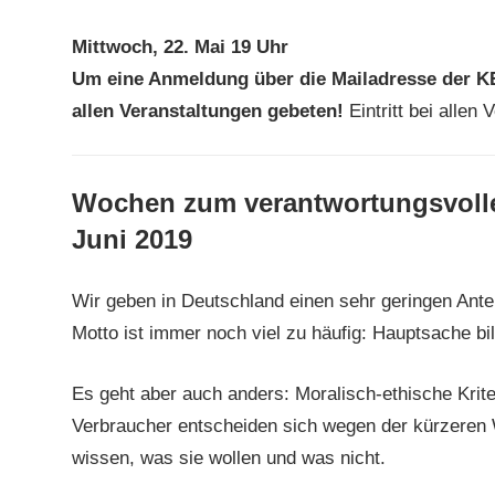
Mittwoch, 22. Mai 19 Uhr
Um eine Anmeldung über die Mailadresse der K
allen Veranstaltungen gebeten!
Eintritt bei allen 
Wochen zum verantwortungsvollen
Juni 2019
Wir geben in Deutschland einen sehr geringen Ant
Motto ist immer noch viel zu häufig: Hauptsache bill
Es geht aber auch anders: Moralisch-ethische Krit
Verbraucher entscheiden sich wegen der kürzeren 
wissen, was sie wollen und was nicht.