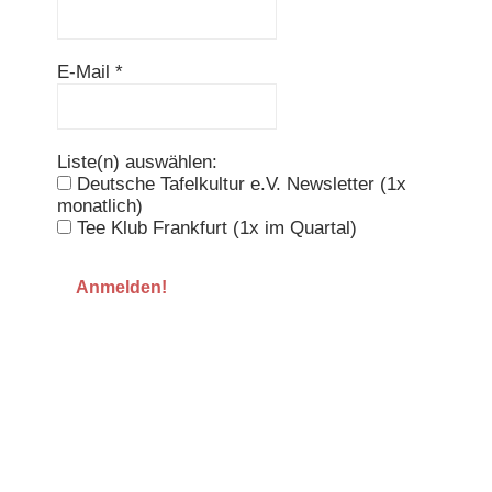
E-Mail
*
Liste(n) auswählen:
Deutsche Tafelkultur e.V. Newsletter (1x
monatlich)
Tee Klub Frankfurt (1x im Quartal)