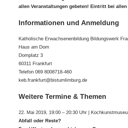
allen Veranstaltungen gebeten! Eintritt bei allen
Informationen und Anmeldung
Katholische Erwachsenenbildung Bildungswerk Fra
Haus am Dom
Domplatz 3
60311 Frankfurt
Telefon 069 8008718-460
keb.frankfurt@bistumlimburg.de
Weitere Termine & Themen
22. Mai 2019, 19:00 – 20:30 Uhr | Kochkunstmuse
Abfall oder Reste?