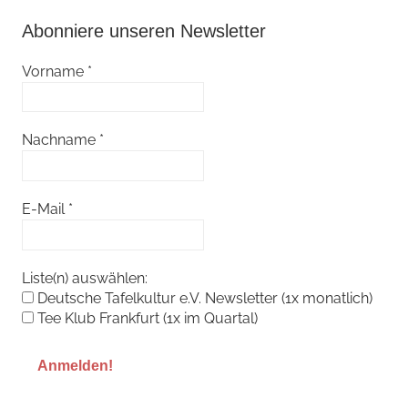
Abonniere unseren Newsletter
Vorname
*
Nachname
*
E-Mail
*
Liste(n) auswählen:
Deutsche Tafelkultur e.V. Newsletter (1x monatlich)
Tee Klub Frankfurt (1x im Quartal)