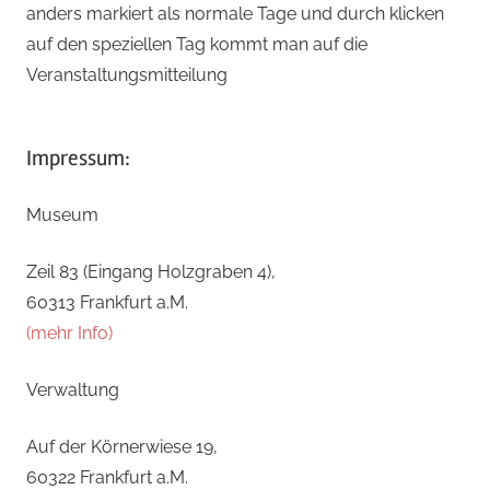
anders markiert als normale Tage und durch klicken
auf den speziellen Tag kommt man auf die
Veranstaltungsmitteilung
Impressum:
Museum
Zeil 83 (Eingang Holzgraben 4),
60313 Frankfurt a.M.
(mehr Info)
Verwaltung
Auf der Körnerwiese 19,
60322 Frankfurt a.M.