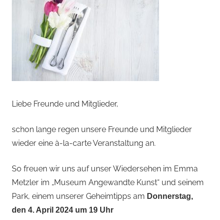
Liebe Freunde und Mitglieder,
schon lange regen unsere Freunde und Mitglieder
wieder eine à-la-carte Veranstaltung an.
So freuen wir uns auf unser Wiedersehen im Emma
Metzler im „Museum Angewandte Kunst“ und seinem
Park, einem unserer Geheimtipps am
Donnerstag,
den 4. April 2024 um 19 Uhr