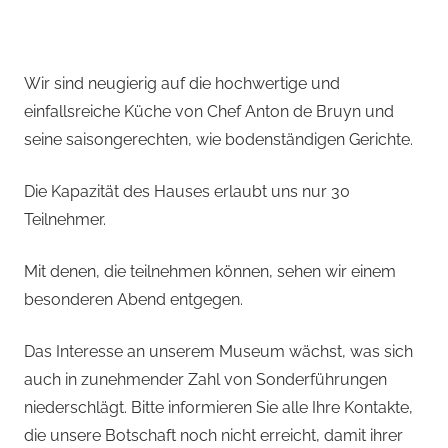
Wir sind neugierig auf die hochwertige und
einfallsreiche Küche von Chef Anton de Bruyn und
seine saisongerechten, wie bodenständigen Gerichte.
Die Kapazität des Hauses erlaubt uns nur 30
Teilnehmer.
Mit denen, die teilnehmen können, sehen wir einem
besonderen Abend entgegen.
Das Interesse an unserem Museum wächst, was sich
auch in zunehmender Zahl von Sonderführungen
niederschlägt. Bitte informieren Sie alle Ihre Kontakte,
die unsere Botschaft noch nicht erreicht, damit ihrer