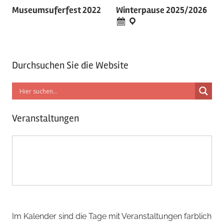
Museumsuferfest 2022
Winterpause 2025/2026
Durchsuchen Sie die Website
Veranstaltungen
Im Kalender sind die Tage mit Veranstaltungen farblich