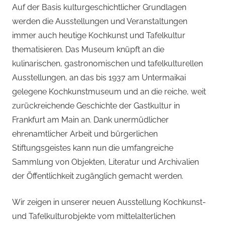
Auf der Basis kulturgeschichtlicher Grundlagen
werden die Ausstellungen und Veranstaltungen
immer auch heutige Kochkunst und Tafelkultur
thematisieren. Das Museum knüpft an die
kulinarischen, gastronomischen und tafelkulturellen
Ausstellungen, an das bis 1937 am Untermaikai
gelegene Kochkunstmuseum und an die reiche, weit
zurückreichende Geschichte der Gastkultur in
Frankfurt am Main an. Dank unermüdlicher
ehrenamtlicher Arbeit und bürgerlichen
Stiftungsgeistes kann nun die umfangreiche
Sammlung von Objekten, Literatur und Archivalien
der Öffentlichkeit zugänglich gemacht werden.
Wir zeigen in unserer neuen Ausstellung Kochkunst-
und Tafelkulturobjekte vom mittelalterlichen