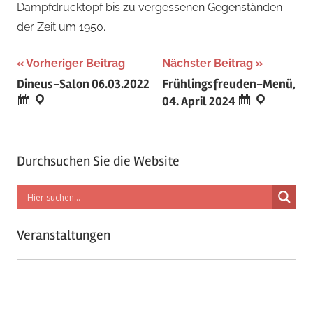
Dampfdrucktopf bis zu vergessenen Gegenständen
der Zeit um 1950.
Beitragsnavigation
Vorheriger Beitrag
Nächster Beitrag
Dineus-Salon 06.03.2022
Frühlingsfreuden-Menü,
04. April 2024
Durchsuchen Sie die Website
Veranstaltungen