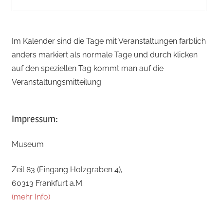
Im Kalender sind die Tage mit Veranstaltungen farblich
anders markiert als normale Tage und durch klicken
auf den speziellen Tag kommt man auf die
Veranstaltungsmitteilung
Impressum:
Museum
Zeil 83 (Eingang Holzgraben 4),
60313 Frankfurt a.M.
(mehr Info)