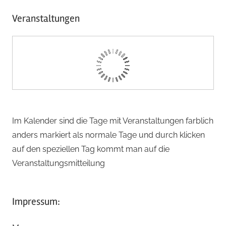
Veranstaltungen
Im Kalender sind die Tage mit Veranstaltungen farblich
anders markiert als normale Tage und durch klicken
auf den speziellen Tag kommt man auf die
Veranstaltungsmitteilung
Impressum: